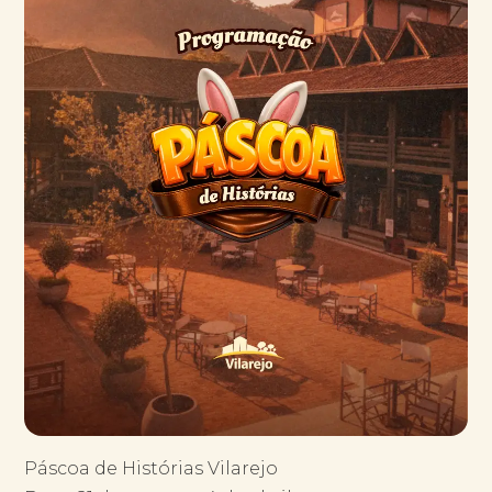
Páscoa de Histórias Vilarejo