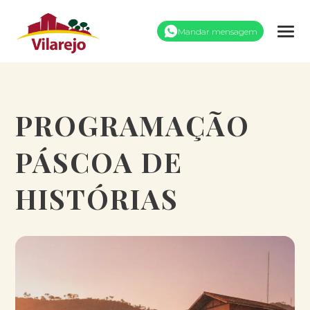
Mandar mensagem
PROGRAMAÇÃO
PÁSCOA DE
HISTÓRIAS